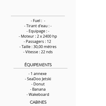
- Fuel : -
-
Tirant d'eau : -
- Equipage : -
- Moteur : 2 x 2400 hp
- Passagers : 12
- Taille : 30,00 mètres
- Vitesse : 22 nds
ÉQUIPEMENTS
- 1 annexe
- SeaDoo Jetski
- Donut
- Banana
- Wakeboard
CABINES