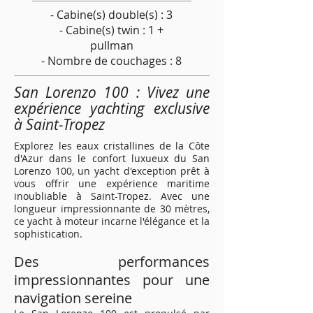
- Cabine(s) double(s) : 3
- Cabine(s) twin : 1 +
pullman
- Nombre de couchages : 8
San Lorenzo 100 : Vivez une
expérience yachting exclusive
à Saint-Tropez
Explorez les eaux cristallines de la Côte
d'Azur dans le confort luxueux du San
Lorenzo 100, un yacht d'exception prêt à
vous offrir une expérience maritime
inoubliable à Saint-Tropez. Avec une
longueur impressionnante de 30 mètres,
ce yacht à moteur incarne l'élégance et la
sophistication.
Des performances
impressionnantes pour une
navigation sereine