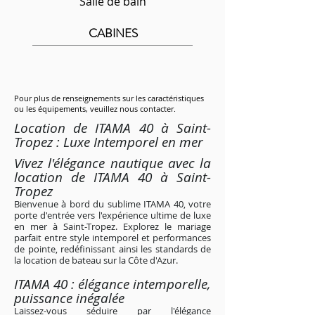
Salle de bain
CABINES
Pour plus de renseignements sur les caractéristiques
ou les équipements, veuillez nous contacter.
Location de ITAMA 40 à Saint-
Tropez : Luxe Intemporel en mer
Vivez l'élégance nautique avec la
location de ITAMA 40 à Saint-
Tropez
Bienvenue à bord du sublime ITAMA 40, votre
porte d'entrée vers l'expérience ultime de luxe
en mer à Saint-Tropez. Explorez le mariage
parfait entre style intemporel et performances
de pointe, redéfinissant ainsi les standards de
la location de bateau sur la Côte d'Azur.
ITAMA 40 : élégance intemporelle,
puissance inégalée
Laissez-vous séduire par l'élégance