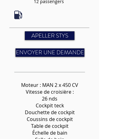
12 passengers
APELLER STYS
ENVOYER UNE DEMANDE
Moteur : MAN 2 x 450 CV
Vitesse de croisière :
26 nds
Cockpit teck
Douchette de cockpit
Coussins de cockpit
Table de cockpit
Échelle de bain