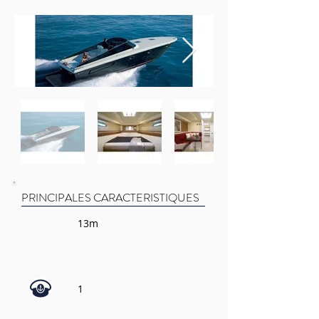
PRINCIPALES CARACTERISTIQUES
13m
1