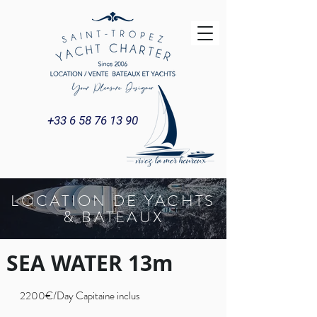
+33 6 58 76 13 90
LOCATION DE YACHTS
& BATEAUX
SEA WATER 13m
2200€/Day Capitaine inclus