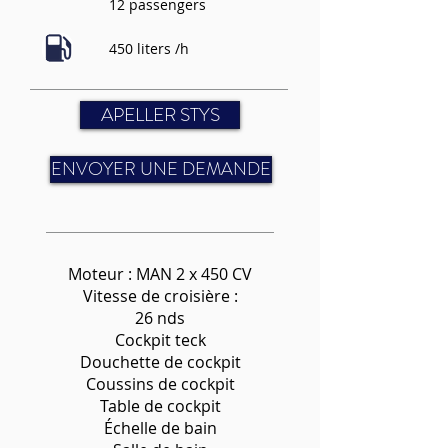
12 passengers
450 liters /h
APELLER STYS
ENVOYER UNE DEMANDE
Moteur : MAN 2 x 450 CV
Vitesse de croisière :
26 nds
Cockpit teck
Douchette de cockpit
Coussins de cockpit
Table de cockpit
Échelle de bain