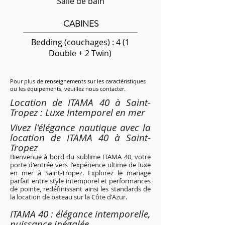
Salle de bain
CABINES
Bedding (couchages) : 4 (1
Double + 2 Twin)
Pour plus de renseignements sur les caractéristiques
ou les équipements, veuillez nous contacter.
Location de ITAMA 40 à Saint-
Tropez : Luxe Intemporel en mer
Vivez l'élégance nautique avec la
location de ITAMA 40 à Saint-
Tropez
Bienvenue à bord du sublime ITAMA 40, votre
porte d'entrée vers l'expérience ultime de luxe
en mer à Saint-Tropez. Explorez le mariage
parfait entre style intemporel et performances
de pointe, redéfinissant ainsi les standards de
la location de bateau sur la Côte d'Azur.
ITAMA 40 : élégance intemporelle,
puissance inégalée