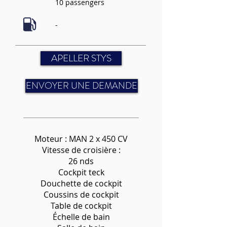
10 passengers
-
APELLER STYS
ENVOYER UNE DEMANDE
Moteur : MAN 2 x 450 CV
Vitesse de croisière :
26 nds
Cockpit teck
Douchette de cockpit
Coussins de cockpit
Table de cockpit
Échelle de bain