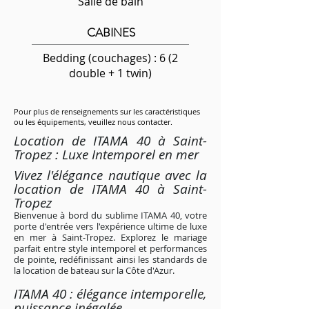
Salle de bain
CABINES
Bedding (couchages) : 6 (2
double + 1 twin)
Pour plus de renseignements sur les caractéristiques
ou les équipements, veuillez nous contacter.
Location de ITAMA 40 à Saint-
Tropez : Luxe Intemporel en mer
Vivez l'élégance nautique avec la
location de ITAMA 40 à Saint-
Tropez
Bienvenue à bord du sublime ITAMA 40, votre
porte d'entrée vers l'expérience ultime de luxe
en mer à Saint-Tropez. Explorez le mariage
parfait entre style intemporel et performances
de pointe, redéfinissant ainsi les standards de
la location de bateau sur la Côte d'Azur.
ITAMA 40 : élégance intemporelle,
puissance inégalée