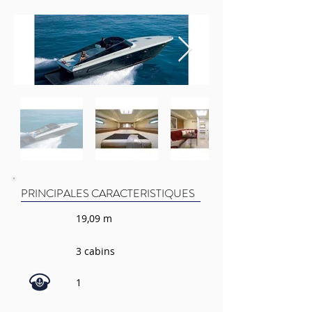
PRINCIPALES CARACTERISTIQUES
19,09 m
3 cabins
1