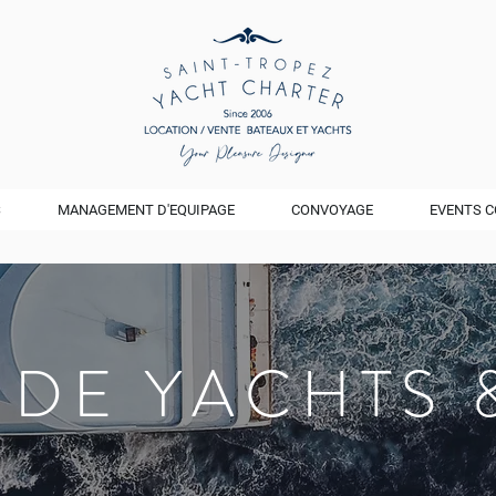
S
MANAGEMENT D'EQUIPAGE
CONVOYAGE
EVENTS C
 DE YACHTS 