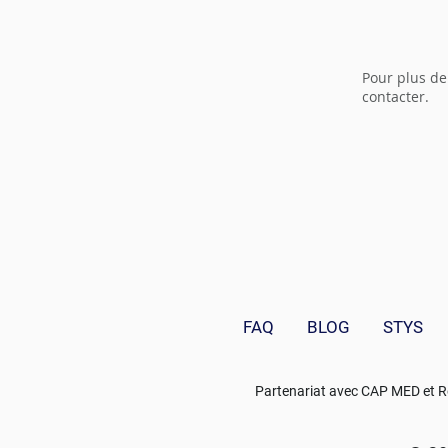
Pour plus de
contacter.
FAQ
BLOG
STYS
Partenariat avec
CAP MED
et R