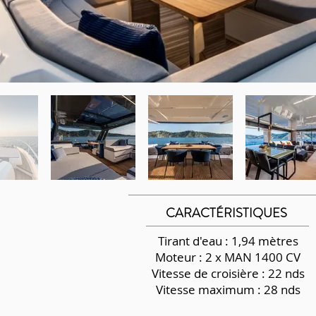
CARACTÉRISTIQUES
Tirant d'eau : 1,94 mètres
Moteur : 2 x MAN 1400 CV
Vitesse de croisière : 22 nds
Vitesse maximum : 28 nds