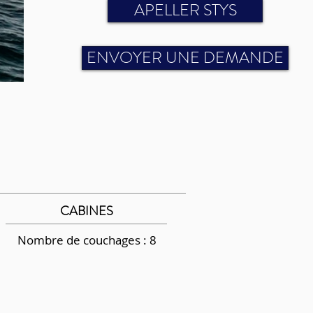
APELLER STYS
ENVOYER UNE DEMANDE
CABINES
Nombre de couchages : 8