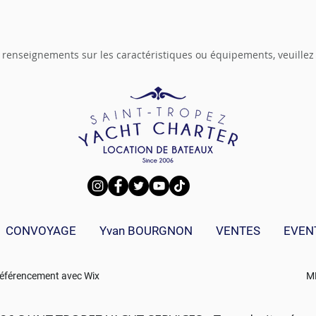
 renseignements sur les caractéristiques ou équipements, veuillez
CONVOYAGE
Yvan BOURGNON
VENTES
EVEN
éférencement avec
Wix
M