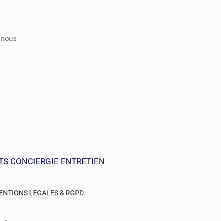
 nous
TS CONCIERGIE ENTRETIEN
ENTIONS LEGALES & RGPD