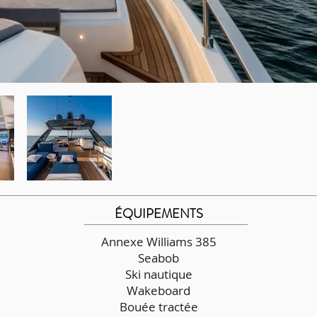
ÉQUIPEMENTS
Annexe Williams 385
Seabob
Ski nautique
Wakeboard
Bouée tractée