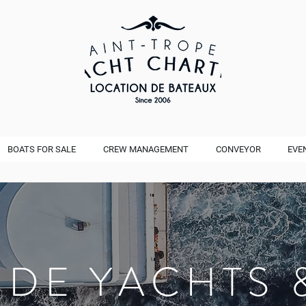
BOATS FOR SALE
CREW MANAGEMENT
CONVEYOR
EVE
 DE YACHTS 