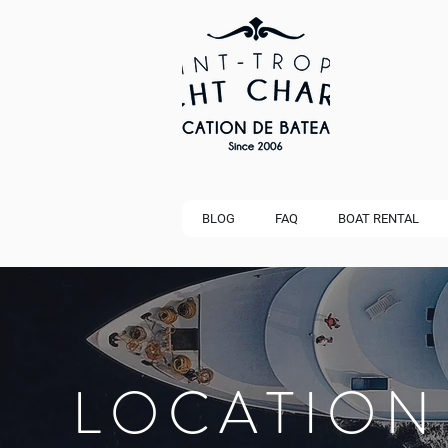
BLOG
FAQ
BOAT RENTAL
LOCATION