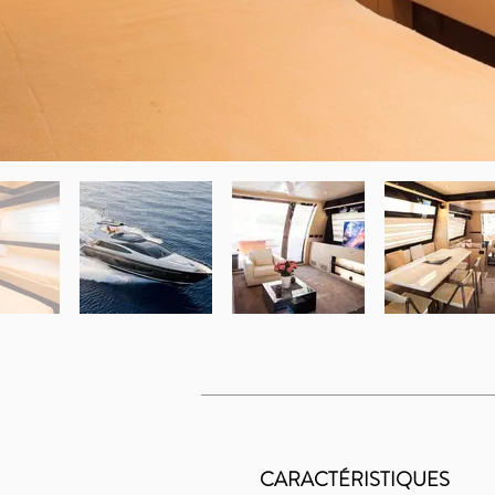
CARACTÉRISTIQUES