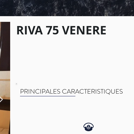
RIVA 75 VENERE
PRINCIPALES CARACTERISTIQUES