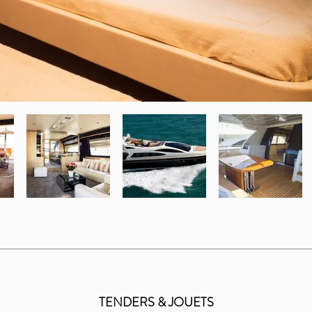
TENDERS & JOUETS