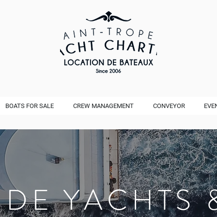
BOATS FOR SALE
CREW MANAGEMENT
CONVEYOR
EVE
 DE YACHTS 