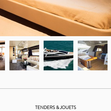
TENDERS & JOUETS