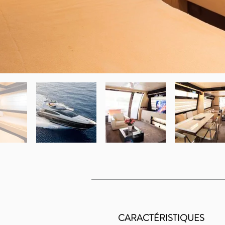
CARACTÉRISTIQUES