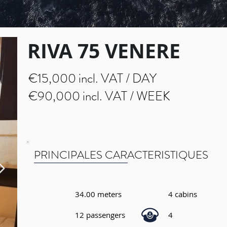
RIVA 75 VENERE
€15,000 incl. VAT / DAY
€90,000 incl. VAT / WEEK
PRINCIPALES CARACTERISTIQUES
34.00 meters
4 cabins
12 passengers
4