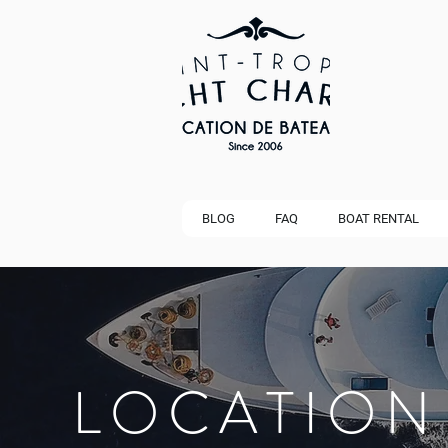
BLOG
FAQ
BOAT RENTAL
LOCATION