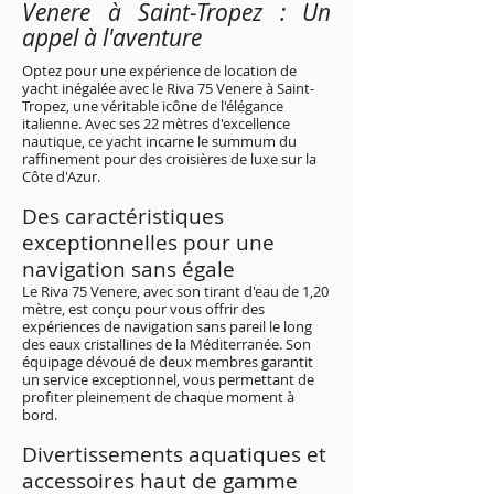
Venere à Saint-Tropez : Un
appel à l'aventure
Optez pour une expérience de location de
yacht inégalée avec le Riva 75 Venere à Saint-
Tropez, une véritable icône de l'élégance
italienne. Avec ses 22 mètres d'excellence
nautique, ce yacht incarne le summum du
raffinement pour des croisières de luxe sur la
Côte d'Azur.
Des caractéristiques
exceptionnelles pour une
navigation sans égale
Le Riva 75 Venere, avec son tirant d'eau de 1,20
mètre, est conçu pour vous offrir des
expériences de navigation sans pareil le long
des eaux cristallines de la Méditerranée. Son
équipage dévoué de deux membres garantit
un service exceptionnel, vous permettant de
profiter pleinement de chaque moment à
bord.
Divertissements aquatiques et
accessoires haut de gamme