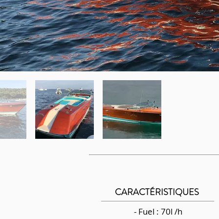
CARACTÉRISTIQUES
- Fuel : 70l /h