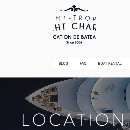
BLOG
FAQ
BOAT RENTAL
LOCATION