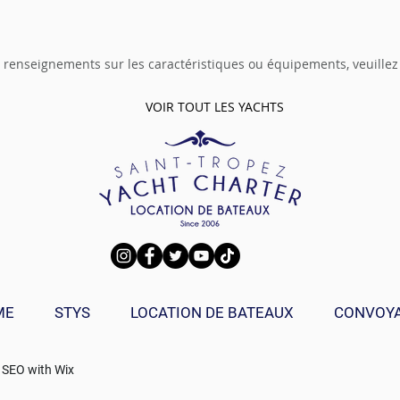
 renseignements sur les caractéristiques ou équipements, veuille
VOIR TOUT LES YACHTS
ME
STYS
LOCATION DE BATEAUX
CONVOY
 SEO with
Wix