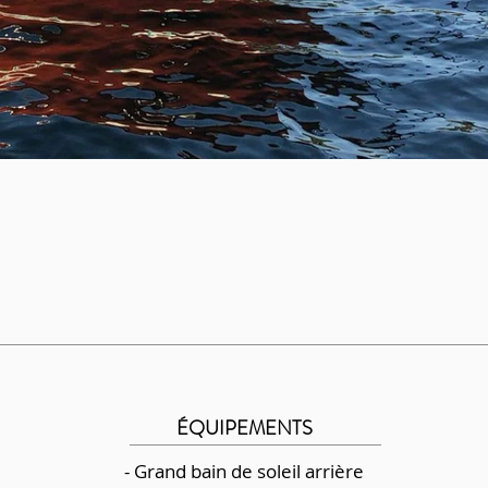
ÉQUIPEMENTS
- Grand bain de soleil arrière