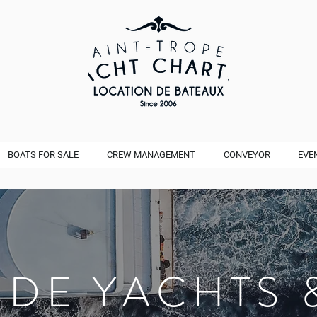
BOATS FOR SALE
CREW MANAGEMENT
CONVEYOR
EVE
 DE YACHTS 