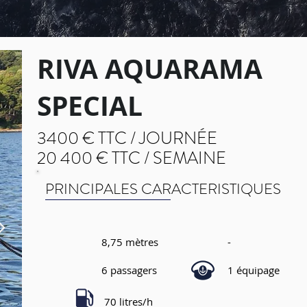
RIVA AQUARAMA
SPECIAL
3400 € TTC /
JOURNÉE
20 400 € TTC / SEMAINE
PRINCIPALES CARACTERISTIQUES
8,75 mètres
-
6 passagers
1 équipage
70 litres/h