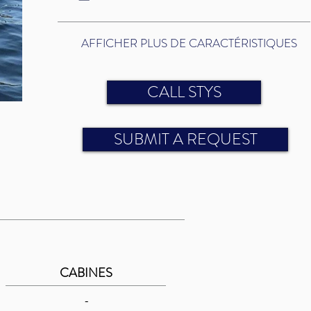
AFFICHER PLUS DE CARACTÉRISTIQUES
CALL STYS
SUBMIT A REQUEST
CABINES
-