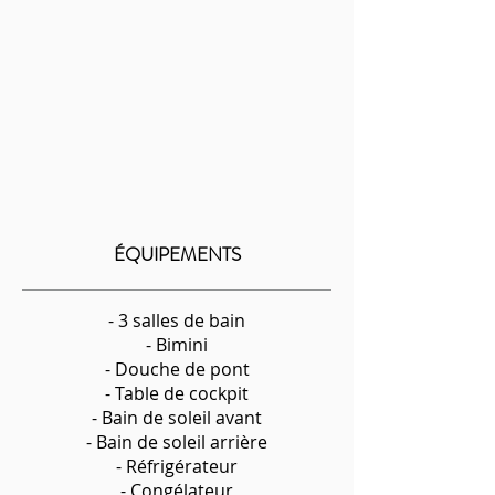
ÉQUIPEMENTS
- 3 salles de bain
- Bimini
- Douche de pont
- Table de cockpit
- Bain de soleil avant
- Bain de soleil arrière
- Réfrigérateur
- Congélateur