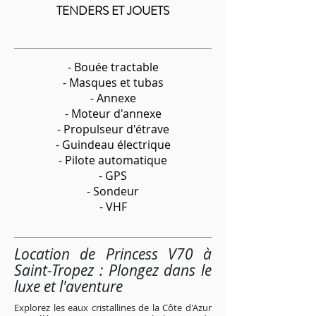
TENDERS ET JOUETS
- Bouée tractable
- Masques et tubas
- Annexe
- Moteur d'annexe
- Propulseur d'étrave
- Guindeau électrique
- Pilote automatique
- GPS
- Sondeur
- VHF
Location de Princess V70 à
Saint-Tropez : Plongez dans le
luxe et l'aventure
Explorez les eaux cristallines de la Côte d'Azur