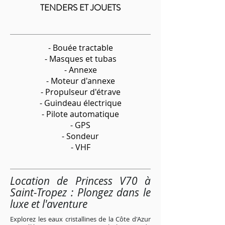
TENDERS ET JOUETS
- Bouée tractable
- Masques et tubas
- Annexe
- Moteur d'annexe
- Propulseur d'étrave
- Guindeau électrique
- Pilote automatique
- GPS
- Sondeur
- VHF
Location de Princess V70 à
Saint-Tropez : Plongez dans le
luxe et l'aventure
Explorez les eaux cristallines de la Côte d'Azur