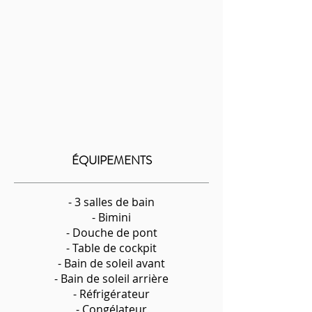
ÉQUIPEMENTS
- 3 salles de bain
- Bimini
- Douche de pont
- Table de cockpit
- Bain de soleil avant
- Bain de soleil arrière
- Réfrigérateur
- Congélateur