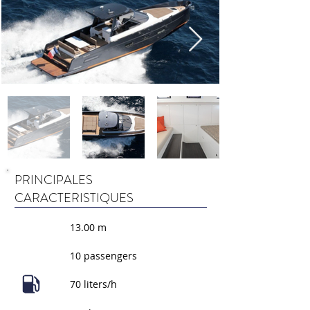
PRINCIPALES
CARACTERISTIQUES
13.00 m
10 passengers
70 liters/h