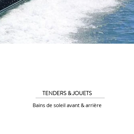
TENDERS & JOUETS
Bains de soleil avant & arrière