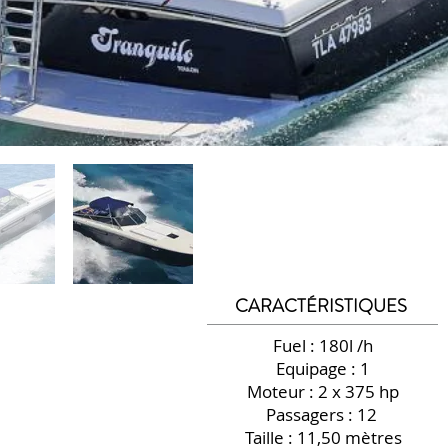
CARACTÉRISTIQUES
Fuel : 180l /h
Equipage : 1
Moteur : 2 x 375 hp
Passagers : 12
Taille : 11,50 mètres