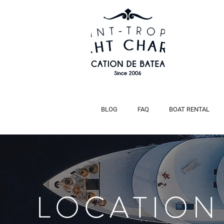
BLOG
FAQ
BOAT RENTAL
LOCATION