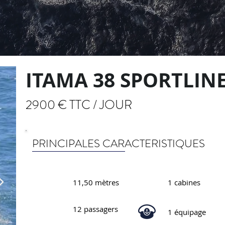
ITAMA 38 SPORTLIN
2900 € TTC / JOUR
PRINCIPALES CARACTERISTIQUES
11,50 mètres
1 cabines
12 passagers
1 équipage