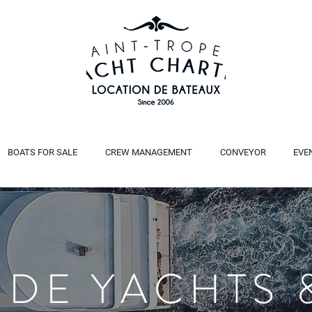
BOATS FOR SALE
CREW MANAGEMENT
CONVEYOR
EVE
 DE YACHTS 